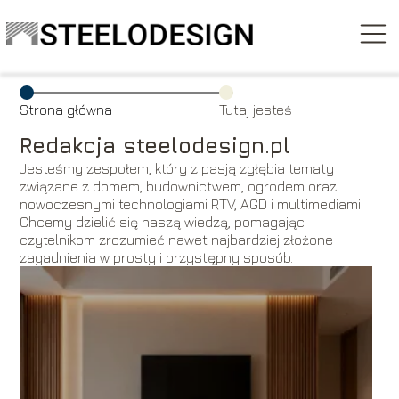
Strona główna
Tutaj jesteś
Redakcja steelodesign.pl
Jesteśmy zespołem, który z pasją zgłębia tematy
związane z domem, budownictwem, ogrodem oraz
nowoczesnymi technologiami RTV, AGD i multimediami.
Chcemy dzielić się naszą wiedzą, pomagając
czytelnikom zrozumieć nawet najbardziej złożone
zagadnienia w prosty i przystępny sposób.