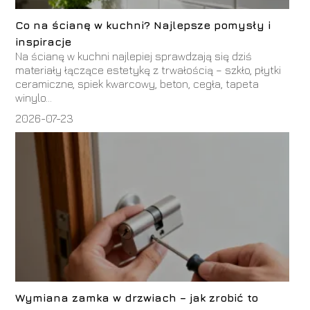
Co na ścianę w kuchni? Najlepsze pomysły i
inspiracje
Na ścianę w kuchni najlepiej sprawdzają się dziś
materiały łączące estetykę z trwałością – szkło, płytki
ceramiczne, spiek kwarcowy, beton, cegła, tapeta
winylo...
2026-07-23
Wymiana zamka w drzwiach – jak zrobić to