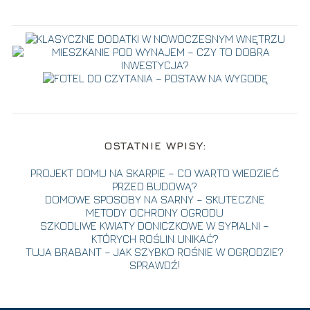
OSTATNIE WPISY:
PROJEKT DOMU NA SKARPIE – CO WARTO WIEDZIEĆ
PRZED BUDOWĄ?
DOMOWE SPOSOBY NA SARNY – SKUTECZNE
METODY OCHRONY OGRODU
SZKODLIWE KWIATY DONICZKOWE W SYPIALNI –
KTÓRYCH ROŚLIN UNIKAĆ?
TUJA BRABANT – JAK SZYBKO ROŚNIE W OGRODZIE?
SPRAWDŹ!