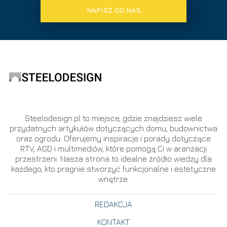
NAPISZ DO NAS
Steelodesign.pl to miejsce, gdzie znajdziesz wiele
przydatnych artykułów dotyczących domu, budownictwa
oraz ogrodu. Oferujemy inspiracje i porady dotyczące
RTV, AGD i multimediów, które pomogą Ci w aranżacji
przestrzeni. Nasza strona to idealne źródło wiedzy dla
każdego, kto pragnie stworzyć funkcjonalne i estetyczne
wnętrze.
REDAKCJA
KONTAKT