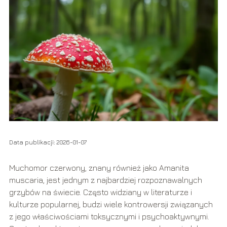
Data publikacji: 2026-01-07
Muchomor czerwony, znany również jako Amanita
muscaria, jest jednym z najbardziej rozpoznawalnych
grzybów na świecie. Często widziany w literaturze i
kulturze popularnej, budzi wiele kontrowersji związanych
z jego właściwościami toksycznymi i psychoaktywnymi.