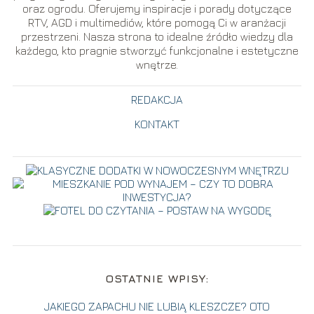
oraz ogrodu. Oferujemy inspiracje i porady dotyczące
RTV, AGD i multimediów, które pomogą Ci w aranżacji
przestrzeni. Nasza strona to idealne źródło wiedzy dla
każdego, kto pragnie stworzyć funkcjonalne i estetyczne
wnętrze.
REDAKCJA
KONTAKT
OSTATNIE WPISY:
JAKIEGO ZAPACHU NIE LUBIĄ KLESZCZE? OTO