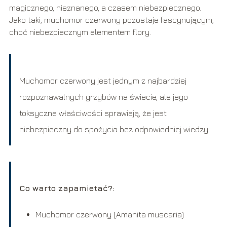
magicznego, nieznanego, a czasem niebezpiecznego.
Jako taki, muchomor czerwony pozostaje fascynującym,
choć niebezpiecznym elementem flory.
Muchomor czerwony jest jednym z najbardziej
rozpoznawalnych grzybów na świecie, ale jego
toksyczne właściwości sprawiają, że jest
niebezpieczny do spożycia bez odpowiedniej wiedzy.
Co warto zapamietać?:
Muchomor czerwony (Amanita muscaria)