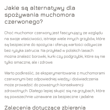
Jakie są alternatywy dla
spożywania muchomora
czerwonego?
Choć muchomor czerwony jest fascynujący ze względu
na swoje właściwości, istnieje wiele innych grzybów, które
są bezpieczne do spożycia i oferują wartości odżywcze
bez ryzyka zatrucia. Na przykład w polskich lasach
można znaleźć borowiki, kurki czy podgrzybki, które są nie
tylko smaczne, ale i zdrowe.
Warto podkreślić, że eksperymentowanie z muchomorami
czerwonymi bez odpowiedniej wiedzy i doświadczenia
może prowadzić do poważnych konsekwencji
zdrowotnych. Dlatego lepiej skupić się na grzybach, które
są powszechnie uznawane za bezpieczne i jadalne.
Zalecenia dotyczące zbierania