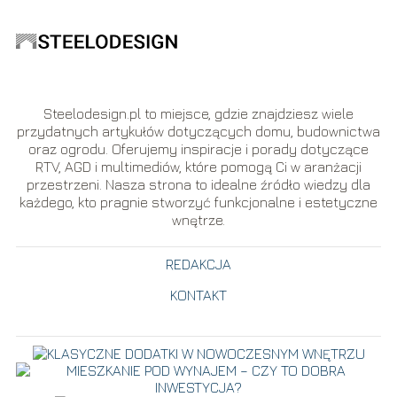
Steelodesign.pl to miejsce, gdzie znajdziesz wiele
przydatnych artykułów dotyczących domu, budownictwa
oraz ogrodu. Oferujemy inspiracje i porady dotyczące
RTV, AGD i multimediów, które pomogą Ci w aranżacji
przestrzeni. Nasza strona to idealne źródło wiedzy dla
każdego, kto pragnie stworzyć funkcjonalne i estetyczne
wnętrze.
REDAKCJA
KONTAKT