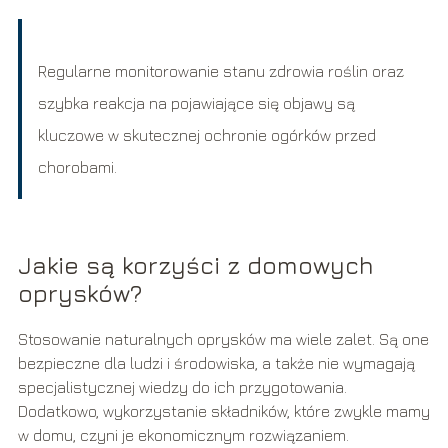
Regularne monitorowanie stanu zdrowia roślin oraz
szybka reakcja na pojawiające się objawy są
kluczowe w skutecznej ochronie ogórków przed
chorobami.
Jakie są korzyści z domowych
oprysków?
Stosowanie naturalnych oprysków ma wiele zalet. Są one
bezpieczne dla ludzi i środowiska, a także nie wymagają
specjalistycznej wiedzy do ich przygotowania.
Dodatkowo, wykorzystanie składników, które zwykle mamy
w domu, czyni je ekonomicznym rozwiązaniem.