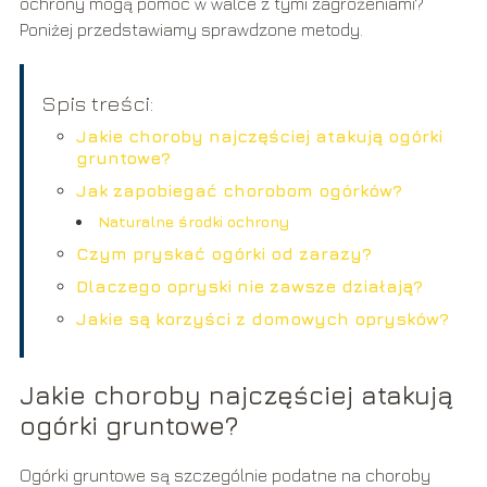
ochrony mogą pomóc w walce z tymi zagrożeniami?
Poniżej przedstawiamy sprawdzone metody.
Spis treści:
Jakie choroby najczęściej atakują ogórki
gruntowe?
Jak zapobiegać chorobom ogórków?
Naturalne środki ochrony
Czym pryskać ogórki od zarazy?
Dlaczego opryski nie zawsze działają?
Jakie są korzyści z domowych oprysków?
Jakie choroby najczęściej atakują
ogórki gruntowe?
Ogórki gruntowe są szczególnie podatne na choroby