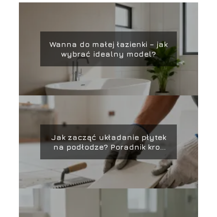
Wanna do małej łazienki – jak
wybrać idealny model?
Jak zacząć układanie płytek
na podłodze? Poradnik krok
po kroku