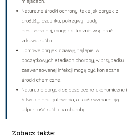
miejscach.
Naturalne środki ochrony, takie jak opryski z
drożdży, czosnku, pokrzywy i sody
oczyszczonej, mogą skutecznie wspierać
zdrowie roślin.
Domowe opryski działają najlepiej w
początkowych stadiach choroby; w przypadku
zaawansowanej infekcji mogą być konieczne
środki chemiczne.
Naturalne opryski są bezpieczne, ekonomiczne i
łatwe do przygotowania, a także wzmacniają
odporność roślin na choroby.
Zobacz także: