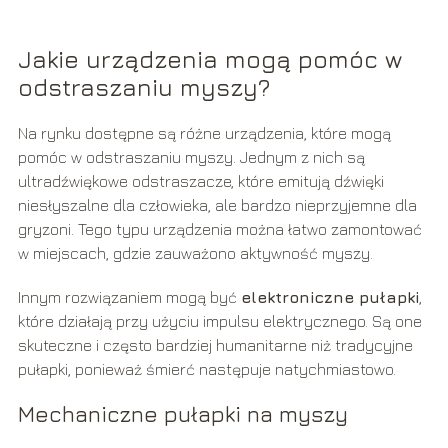
Jakie urządzenia mogą pomóc w
odstraszaniu myszy?
Na rynku dostępne są różne urządzenia, które mogą
pomóc w odstraszaniu myszy. Jednym z nich są
ultradźwiękowe odstraszacze, które emitują dźwięki
niesłyszalne dla człowieka, ale bardzo nieprzyjemne dla
gryzoni. Tego typu urządzenia można łatwo zamontować
w miejscach, gdzie zauważono aktywność myszy.
Innym rozwiązaniem mogą być
elektroniczne pułapki
,
które działają przy użyciu impulsu elektrycznego. Są one
skuteczne i często bardziej humanitarne niż tradycyjne
pułapki, ponieważ śmierć następuje natychmiastowo.
Mechaniczne pułapki na myszy