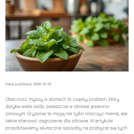
Data publikacji: 2026-01-07
Obecność myszy w domach to częsty problem, który
dotyka wiele osób, zwłaszcza w okresie jesienno-
zimowym. Gryzonie te mogą nie tylko niszczyć mienie, ale
także stanowić zagrożenie dla zdrowia. W artykule
przedstawiamy skuteczne sposoby na pozbycie się tych