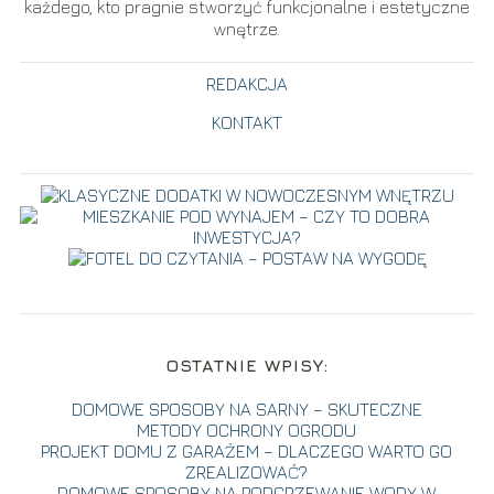
każdego, kto pragnie stworzyć funkcjonalne i estetyczne
wnętrze.
REDAKCJA
KONTAKT
OSTATNIE WPISY:
DOMOWE SPOSOBY NA SARNY – SKUTECZNE
METODY OCHRONY OGRODU
PROJEKT DOMU Z GARAŻEM – DLACZEGO WARTO GO
ZREALIZOWAĆ?
DOMOWE SPOSOBY NA PODGRZEWANIE WODY W