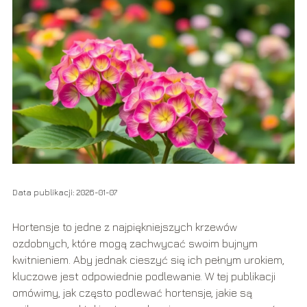
Data publikacji: 2026-01-07
Hortensje to jedne z najpiękniejszych krzewów
ozdobnych, które mogą zachwycać swoim bujnym
kwitnieniem. Aby jednak cieszyć się ich pełnym urokiem,
kluczowe jest odpowiednie podlewanie. W tej publikacji
omówimy, jak często podlewać hortensje, jakie są