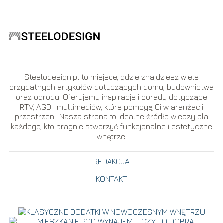
Steelodesign.pl to miejsce, gdzie znajdziesz wiele
przydatnych artykułów dotyczących domu, budownictwa
oraz ogrodu. Oferujemy inspiracje i porady dotyczące
RTV, AGD i multimediów, które pomogą Ci w aranżacji
przestrzeni. Nasza strona to idealne źródło wiedzy dla
każdego, kto pragnie stworzyć funkcjonalne i estetyczne
wnętrze.
REDAKCJA
KONTAKT