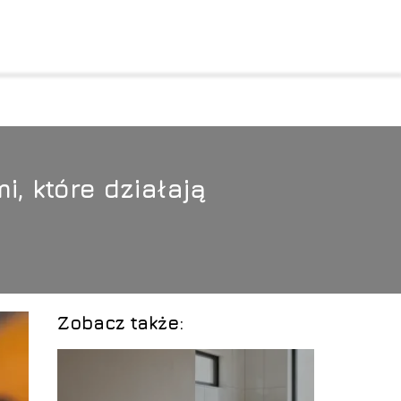
 które działają
Zobacz także: