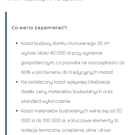
Co warto zapamietać?:
Koszt budowy domku murowanego 35 m²
wynosi około 40 000 zł przy systemie
gospodarczym, co pozwala na oszczędności do
60% w porównaniu do tradycyjnych metod.
Na ostateczny koszt wpływają lokalizacja
działki, ceny materiałów budowlanych oraz
standard wykończenia.
Koszt materiałów budowlanych waha się od 20
000 zł do 100 000 zł, a kluczowe elementy to
izolacja termiczna, ocieplenie, okna i drzwi.