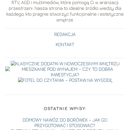
RTV, AGD i multimediów, które pomogą Ci w aranżacji
przestrzeni. Nasza strona to idealne źródło wiedzy dla
każdego, kto pragnie stworzyć funkcjonalne i estetyczne
wnętrze.
REDAKCJA
KONTAKT
OSTATNIE WPISY:
DOMOWY NAWÓZ DO BORÓWEK – JAK GO
PRZYGOTOWAĆ I STOSOWAĆ?