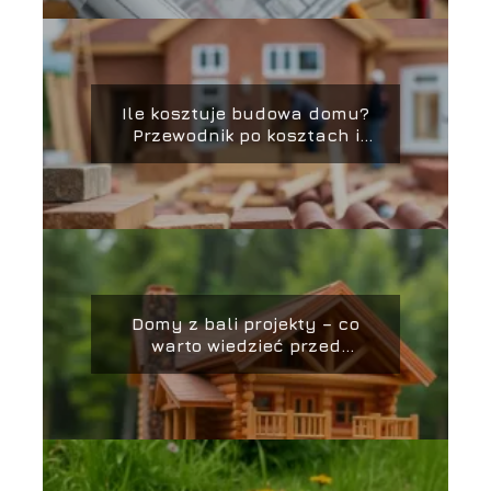
Ile kosztuje budowa domu?
Przewodnik po kosztach i
oszczędnościach
Domy z bali projekty – co
warto wiedzieć przed
budową?