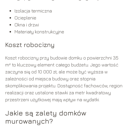
Izolacja termiczna
Ocieplenie
Okna i drzwi
Materiały konstrukcyjne
Koszt robocizny
Koszt robocizny przy budowie domku o powierzchni 35
m² to kluczowy element całego budżetu. Jego wartość
zaczyna się od 10 000 zł, ale może być wyższa w
zależności od miejsca budowy oraz stopnia
skomplikowania projektu. Dostępność fachowców, region
realizacji oraz ustalone stawki za metr kwadratowy
przestrzeni użytkowej mają wpływ na wydatki.
Jakie są zalety domków
murowanych?