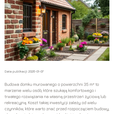
Data publikacji: 2026-01-07
Budowa domku murowanego o powierzchni 35 m² to
marzenie wielu osób, które szukają komfortowego i
trwałego rozwiązania na własną przestrzeń życiową lub
rekreacyjną. Koszt takiej inwestycji zależy od wielu
czynników, które warto znać przed rozpoczęciem budowy,