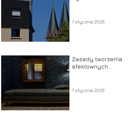
7 stycznia 2026
Zasady tworzenia
efektownych
ścian w domu
7 stycznia 2026