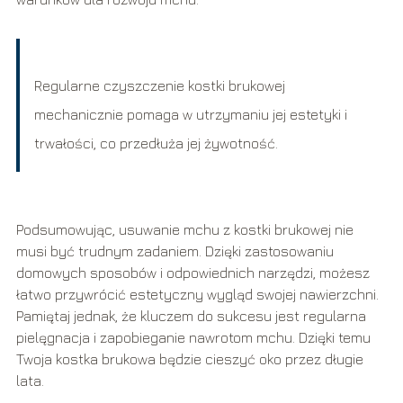
Regularne czyszczenie kostki brukowej
mechanicznie pomaga w utrzymaniu jej estetyki i
trwałości, co przedłuża jej żywotność.
Podsumowując, usuwanie mchu z kostki brukowej nie
musi być trudnym zadaniem. Dzięki zastosowaniu
domowych sposobów i odpowiednich narzędzi, możesz
łatwo przywrócić estetyczny wygląd swojej nawierzchni.
Pamiętaj jednak, że kluczem do sukcesu jest regularna
pielęgnacja i zapobieganie nawrotom mchu. Dzięki temu
Twoja kostka brukowa będzie cieszyć oko przez długie
lata.