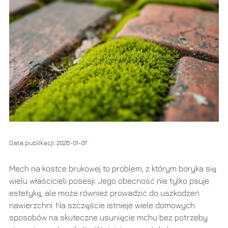
Data publikacji: 2026-01-07
Mech na kostce brukowej to problem, z którym boryka się
wielu właścicieli posesji. Jego obecność nie tylko psuje
estetykę, ale może również prowadzić do uszkodzeń
nawierzchni. Na szczęście istnieje wiele domowych
sposobów na skuteczne usunięcie mchu bez potrzeby