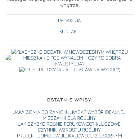
wnętrze.
REDAKCJA
KONTAKT
OSTATNIE WPISY:
JAKA ZIEMIA DO ZAMIOKULKASA? WYBÓR IDEALNEJ
MIESZANKI DLA ROŚLINY
JAK SZYBKO ROŚNIE PERUKOWIEC? KLUCZOWE
CZYNNIKI WZROSTU ROŚLINY
PROJEKT DOMU DWULOKALOWEGO Z OSOBNYM