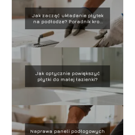
Jak zacząć układanie płytek
na podłodze? Poradnik krok
po kroku
Jak optycznie powiększyć
płytki do małej łazienki?
Naprawa paneli podłogowych