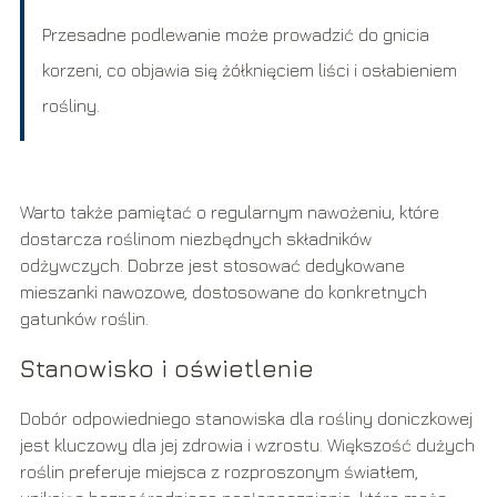
Przesadne podlewanie może prowadzić do gnicia
korzeni, co objawia się żółknięciem liści i osłabieniem
rośliny.
Warto także pamiętać o regularnym nawożeniu, które
dostarcza roślinom niezbędnych składników
odżywczych. Dobrze jest stosować dedykowane
mieszanki nawozowe, dostosowane do konkretnych
gatunków roślin.
Stanowisko i oświetlenie
Dobór odpowiedniego stanowiska dla rośliny doniczkowej
jest kluczowy dla jej zdrowia i wzrostu. Większość dużych
roślin preferuje miejsca z rozproszonym światłem,