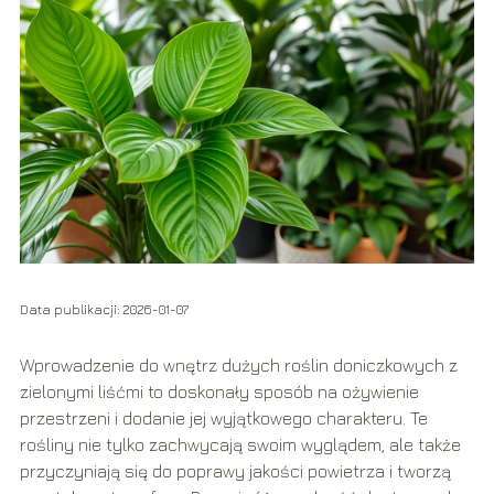
Data publikacji: 2026-01-07
Wprowadzenie do wnętrz dużych roślin doniczkowych z
zielonymi liśćmi to doskonały sposób na ożywienie
przestrzeni i dodanie jej wyjątkowego charakteru. Te
rośliny nie tylko zachwycają swoim wyglądem, ale także
przyczyniają się do poprawy jakości powietrza i tworzą