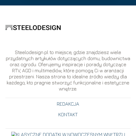
Steelodesign.pl to miejsce, gdzie znajdziesz wiele
przydatnych artykułów dotyczących domu, budownictwa
oraz ogrodu. Oferujemy inspiracje i porady dotyczące
RTV, AGD i multimediów, które pomogą Ci w aranżacji
przestrzeni. Nasza strona to idealne źródło wiedzy dla
każdego, kto pragnie stworzyć funkcjonalne i estetyczne
wnętrze.
REDAKCJA
KONTAKT