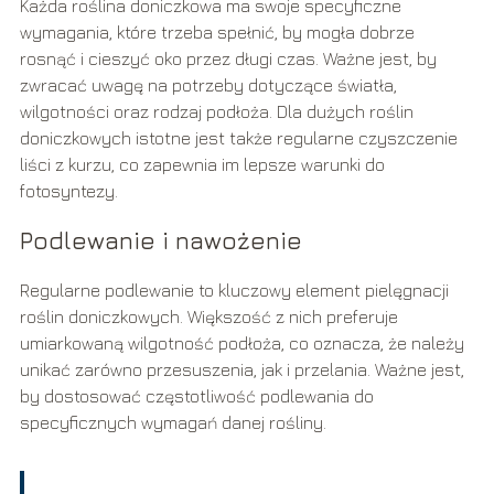
Każda roślina doniczkowa ma swoje specyficzne
wymagania, które trzeba spełnić, by mogła dobrze
rosnąć i cieszyć oko przez długi czas. Ważne jest, by
zwracać uwagę na potrzeby dotyczące światła,
wilgotności oraz rodzaj podłoża. Dla dużych roślin
doniczkowych istotne jest także regularne czyszczenie
liści z kurzu, co zapewnia im lepsze warunki do
fotosyntezy.
Podlewanie i nawożenie
Regularne podlewanie to kluczowy element pielęgnacji
roślin doniczkowych. Większość z nich preferuje
umiarkowaną wilgotność podłoża, co oznacza, że należy
unikać zarówno przesuszenia, jak i przelania. Ważne jest,
by dostosować częstotliwość podlewania do
specyficznych wymagań danej rośliny.