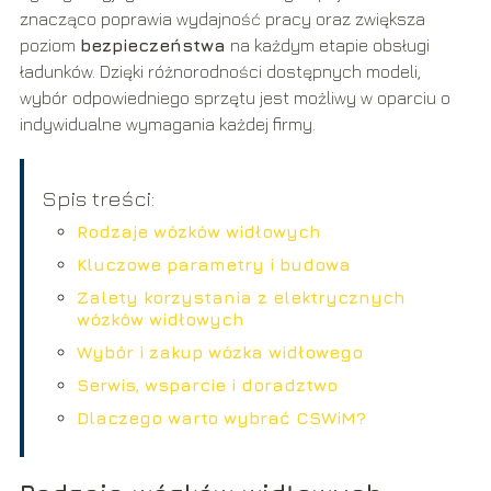
znacząco poprawia wydajność pracy oraz zwiększa
poziom
bezpieczeństwa
na każdym etapie obsługi
ładunków. Dzięki różnorodności dostępnych modeli,
wybór odpowiedniego sprzętu jest możliwy w oparciu o
indywidualne wymagania każdej firmy.
Spis treści:
Rodzaje wózków widłowych
Kluczowe parametry i budowa
Zalety korzystania z elektrycznych
wózków widłowych
Wybór i zakup wózka widłowego
Serwis, wsparcie i doradztwo
Dlaczego warto wybrać CSWiM?