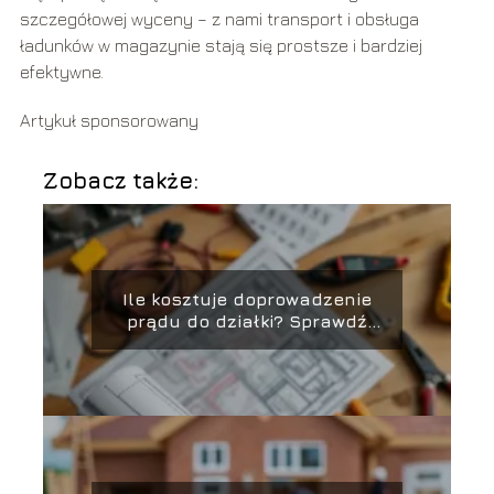
szczegółowej wyceny – z nami transport i obsługa
ładunków w magazynie stają się prostsze i bardziej
efektywne.
Artykuł sponsorowany
Zobacz także:
Ile kosztuje doprowadzenie
prądu do działki? Sprawdź
szacunkowe ceny!