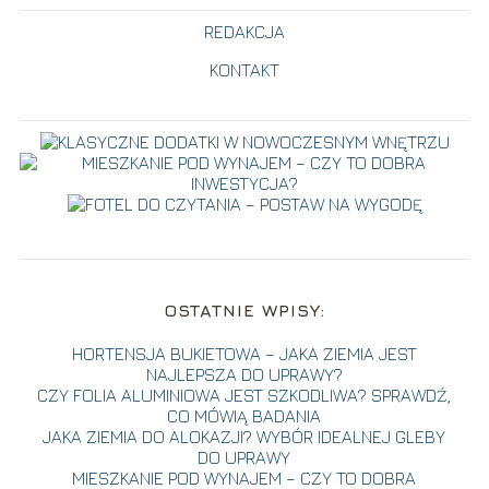
REDAKCJA
KONTAKT
OSTATNIE WPISY:
HORTENSJA BUKIETOWA – JAKA ZIEMIA JEST
NAJLEPSZA DO UPRAWY?
CZY FOLIA ALUMINIOWA JEST SZKODLIWA? SPRAWDŹ,
CO MÓWIĄ BADANIA
JAKA ZIEMIA DO ALOKAZJI? WYBÓR IDEALNEJ GLEBY
DO UPRAWY
MIESZKANIE POD WYNAJEM – CZY TO DOBRA