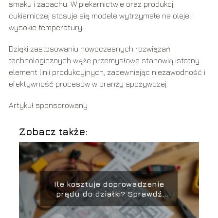
smaku i zapachu. W piekarnictwie oraz produkcji
cukierniczej stosuje się modele wytrzymałe na oleje i
wysokie temperatury.
Dzięki zastosowaniu nowoczesnych rozwiązań
technologicznych węże przemysłowe stanowią istotny
element linii produkcyjnych, zapewniając niezawodność i
efektywność procesów w branży spożywczej.
Artykuł sponsorowany
Zobacz także:
Ile kosztuje doprowadzenie
prądu do działki? Sprawdź
szacunkowe ceny!