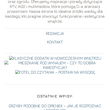
oraz ogrodu. Oferujemy inspiracje i porady dotyczące
RTV, AGD i multimediów, które pomogą Ci w aranżacji
przestrzeni. Nasza strona to idealne źródło wiedzy dla
każdego, kto pragnie stworzyć funkcjonalne i estetyczne
wnętrze.
REDAKCJA
KONTAKT
OSTATNIE WPISY:
GRZYBY PODOBNE DO OPIENIEK – JAK JE ROZPOZNAĆ