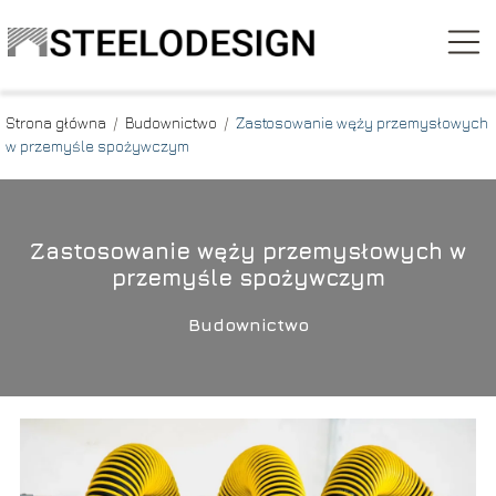
Strona główna
/
Budownictwo
/
Zastosowanie węży przemysłowych
w przemyśle spożywczym
Zastosowanie węży przemysłowych w
przemyśle spożywczym
Budownictwo