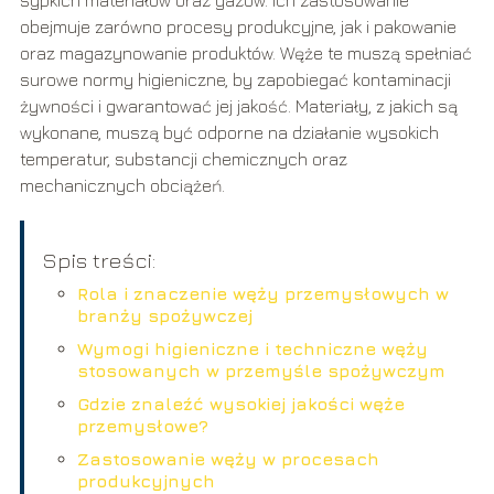
obejmuje zarówno procesy produkcyjne, jak i pakowanie
oraz magazynowanie produktów. Węże te muszą spełniać
surowe normy higieniczne, by zapobiegać kontaminacji
żywności i gwarantować jej jakość. Materiały, z jakich są
wykonane, muszą być odporne na działanie wysokich
temperatur, substancji chemicznych oraz
mechanicznych obciążeń.
Spis treści:
Rola i znaczenie węży przemysłowych w
branży spożywczej
Wymogi higieniczne i techniczne węży
stosowanych w przemyśle spożywczym
Gdzie znaleźć wysokiej jakości węże
przemysłowe?
Zastosowanie węży w procesach
produkcyjnych