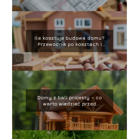
Ile kosztuje budowa domu?
Przewodnik po kosztach i
oszczędnościach
Domy z bali projekty – co
warto wiedzieć przed
budową?